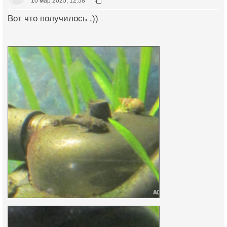
10 мар 2025, 12:58
Вот что получилось ,))