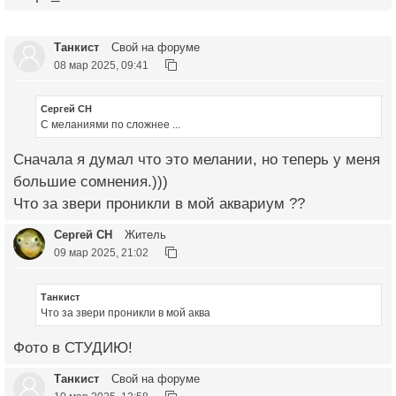
Танкист
Свой на форуме
08 мар 2025, 09:41
Сергей СН
С меланиями по сложнее ...
Сначала я думал что это мелании, но теперь у меня
большие сомнения.)))
Что за звери проникли в мой аквариум ??
Сергей СН
Житель
09 мар 2025, 21:02
Танкист
Что за звери проникли в мой аква
Фото в СТУДИЮ!
Танкист
Свой на форуме