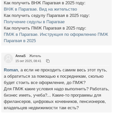
Как получить ВНЖ Парагвая в 2025 году:
ВНЖ в Парагвае. Вид на жительство
Как получить седулу Парагвая в 2025 году:
Получение седулы в Парагвае
Как получить ПМЖ Парагвая в 2025 году:
ПМЖ в Парагвае. Инструкция по оформлению ПМЖ
Парагвая в 2025
AnnaS
Житель
15 окт 2025, 08:41
Roman
, а если не проходить самим весь этот путь,
а обратиться за помощью к посредникам, сколько
будет стоить все оформление, до ПМЖ?
Для ПМЖ какие условия надо выполнить? Работать,
бизнес иметь, учеба?... Какие-то программы для
фрилансеров, цифровых кочевников, пенсионеров,
владельцев недвижимости там есть?