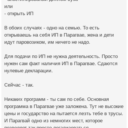
или
- открыть ИП
В обоих случаях - одно на семью. То есть
открываешь на себя ИП в Парагвае, жена и дети
идут паровозиком, им ничего не надо.
Для подачи по ИП не нужна деятельность. Просто
нужен сам факт наличия ИП в Парагвае. Сдаются
нулевые декларации.
Сейчас - так.
Никаких программ - ты сам по себе. Основная
программа в Парагвае уже заложена. Тут не высокие
цены и государство на пытается лезть тебе в трусы.
И Парагвай одно из немногих мест, которое
позволяет так просто легализоваться.