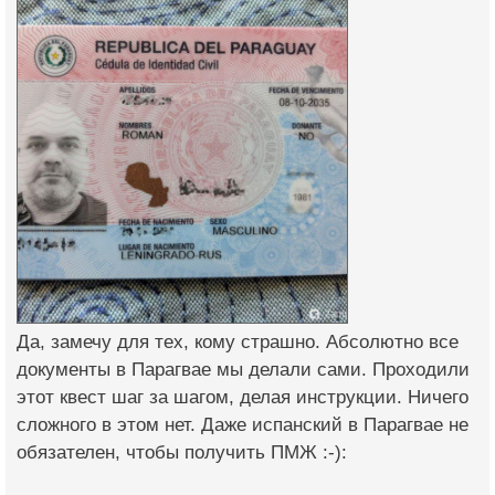
Да, замечу для тех, кому страшно. Абсолютно все
документы в Парагвае мы делали сами. Проходили
этот квест шаг за шагом, делая инструкции. Ничего
сложного в этом нет. Даже испанский в Парагвае не
обязателен, чтобы получить ПМЖ :-):