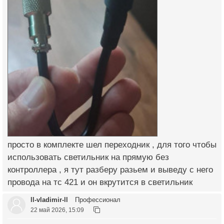
просто в комплекте шел переходник , для того чтобы
использовать светильник на прямую без
контроллера , я тут разберу разьем и выведу с него
провода на тс 421 и он вкрутится в светильник
ll-vladimir-ll
Профессионал
22 май 2026, 15:09