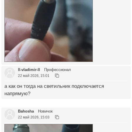
ll-vladimir-ll
Профессионал
22 май 2026, 15:01
а как он тогда на светильник подключается
напрямую?
Bahosha
Новичок
22 май 2026, 15:03