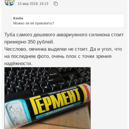
15 мар 2018, 19:13
Ksuha
Можно ли её приклеить?
Туба самого дешевого аквариумного силикона стоит
примерно 350 рублей.
Чесслово, овчинка выделки не стоит. Да и угол, что
на последнем фото, очень плох с точки зрения
надёжности.