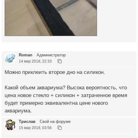
Roman
Администратор
14 мар 2018, 22:33
Можно приклеить второе дно на силикон.
Какой объем аквариума? Высока вероятность, что
цена новое стекло + силикон + затраченное время
будет примерно эквивалентна цене нового
аквариума.
Трислав
Свой на форуме
15 мар 2018, 03:56