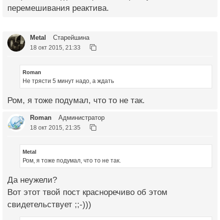
перемешивания реактива.
Metal
Старейшина
18 окт 2015, 21:33
Roman
Не трясти 5 минут надо, а ждать
Ром, я тоже подумал, что то не так.
Roman
Администратор
18 окт 2015, 21:35
Metal
Ром, я тоже подумал, что то не так.
Да неужели?
Вот этот твой пост красноречиво об этом
свидетельствует ;;-)))