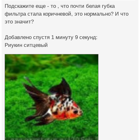
Подскажите еще - то , что почти белая губка
фильтра стала коричневой, это нормально? И что
это значит?
Добавлено спустя 1 минуту 9 секунд:
Риукин ситцевый