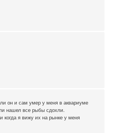
ли он и сам умер у меня в аквариуме
 ели нашел все рыбы сдохли.
и когда я вижу их на рынке у меня