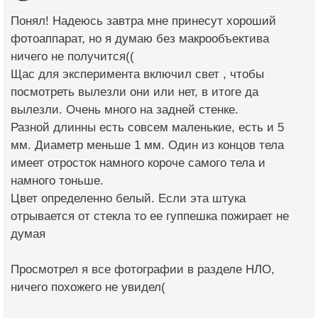
Понял! Надеюсь завтра мне принесут хороший
фотоаппарат, но я думаю без макрообъектива
ничего не получится((
Щас для эксперимента включил свет , чтобы
посмотреть вылезли они или нет, в итоге да
вылезли. Очень много на задней стенке.
Разной длинны есть совсем маленькие, есть и 5
мм. Диаметр меньше 1 мм. Один из концов тела
имеет отросток намного короче самого тела и
намного тоньше.
Цвет определенно белый. Если эта штука
отрывается от стекла то ее гуппешка пожирает не
думая
Просмотрел я все фотографии в разделе НЛО,
ничего похожего не увидел(