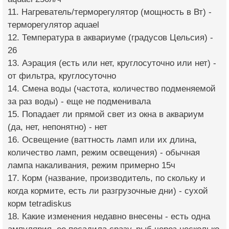
11. Нагреватель/терморегулятор (мощность в Вт) -
терморегулятор aquael
12. Температура в аквариуме (градусов Цельсия) -
26
13. Аэрация (есть или нет, круглосуточно или нет) -
от фильтра, круглосуточно
14. Смена воды (частота, количество подменяемой
за раз воды) - еще не подменивала
15. Попадает ли прямой свет из окна в аквариум
(да, нет, непонятно) - нет
16. Освещение (ваттность ламп или их длина,
количество ламп, режим освещения) - обычная
лампа накаливания, режим примерно 15ч
17. Корм (название, производитель, по скольку и
когда кормите, есть ли разгрузочные дни) - сухой
корм tetradiskus
18. Какие изменения недавно внесены - есть одна