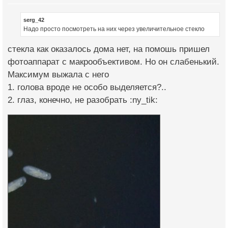
serg_42
Надо просто посмотреть на них через увеличительное стекло
стекла как оказалось дома нет, на помошь пришел
фотоаппарат с макрообъективом. Но он слабенький.
Максимум выжала с него
1. голова вроде не особо выделяется?..
2. глаз, конечно, не разобрать :ny_tik: