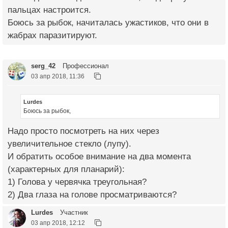
пальцах настроится.
Боюсь за рыбок, начиталась ужастиков, что они в
жабрах паразитируют.
serg_42
Профессионал
03 апр 2018, 11:36
Lurdes
Боюсь за рыбок,
Надо просто посмотреть на них через
увеличительное стекло (лупу).
И обратить особое внимание на два момента
(характерных для планарий):
1) Голова у червячка треугольная?
2) Два глаза на голове просматриваются?
Lurdes
Участник
03 апр 2018, 12:12