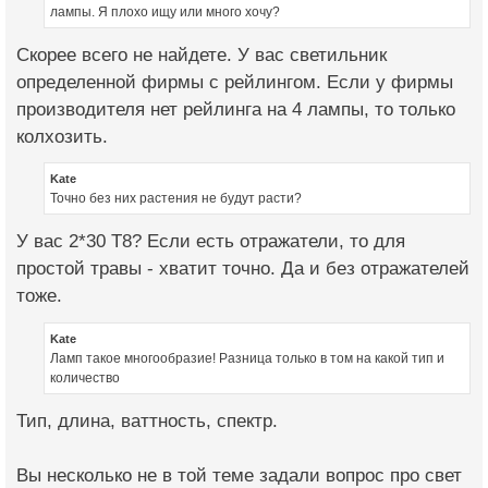
лампы. Я плохо ищу или много хочу?
Скорее всего не найдете. У вас светильник
определенной фирмы с рейлингом. Если у фирмы
производителя нет рейлинга на 4 лампы, то только
колхозить.
Kate
Точно без них растения не будут расти?
У вас 2*30 Т8? Если есть отражатели, то для
простой травы - хватит точно. Да и без отражателей
тоже.
Kate
Ламп такое многообразие! Разница только в том на какой тип и
количество
Тип, длина, ваттность, спектр.
Вы несколько не в той теме задали вопрос про свет