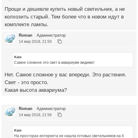
Проще и дешевле купить новый светильник, а не
колхозить старый. Тем более что в новом идут в
комплекте лампы.
Roman
Администратор
14 мар 2018, 21:50
Kate
Самое сложное это свет в аквариуме видимо!
Нет. Самое сложное у вас впереди. Это растения.
Свет - это просто.
Какая высота аквариума?
Roman
Администратор
14 мар 2018, 21:56
Kate
На просторах интернета не нашла готовых светильников на 4