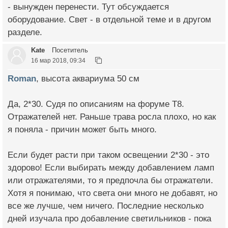
- вынужден перенести. Тут обсуждается
оборудование. Свет - в отдельной теме и в другом
разделе.
Kate
Посетитель
16 мар 2018, 09:34
Roman
, высота аквариума 50 см
Да, 2*30. Судя по описаниям на форуме Т8.
Отражателей нет. Раньше трава росла плохо, но как
я поняла - причин может быть много.
Если будет расти при таком освещении 2*30 - это
здорово! Если выбирать между добавлением ламп
или отражателями, то я предпочла бы отражатели.
Хотя я понимаю, что света они много не добавят, но
все же лучше, чем ничего. Последние несколько
дней изучала про добавление светильников - пока