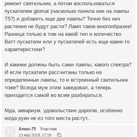
ремонт светильник, а потом воспользоваться
пускателем glomat (насколько поняла они на лампы
Т5?) и добавить еще две лампы? Точно без них
растения не будут расти? Ламп такое многообразие!
Разница только в том на какой тип и количество
Ватт пускатели или у пускателей есть еще какие-то
характеристики?
И какими должны быть сами лампы, какого спектра?
И если пускатели рассчитаны только на
определенные лампы, то и встроенный светильник
тоже? Всегда муж этим заведовал, а теперь
приходится самой во всем разбираться.
Мда, аквариум, удовольствие дорогое, особенно
когда руки не из того места растут..
Алекс-75
Участник
13 мар 2018, 17:19