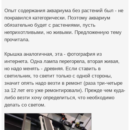
Опыт содержания аквариума без растений был - не
понравился категорически. Поэтому аквариум
обязательно будет с растениями, пусть
неприхотливыми, но живыми. Предложенную тему
прочитала.
Крышка аналогичная, эта - фотография из
интернета. Одна лампа перегорела, вторая живая,
но надо менять - древняя. Если ставить в
светильник, то светит только с одной стороны,
значит опять надо везти в ремонт (раза три-четыре
за 12 лет его уже ремонтировали). Прежде чем куда-
либо везти хочу определиться, что необходимо
делать со светом.