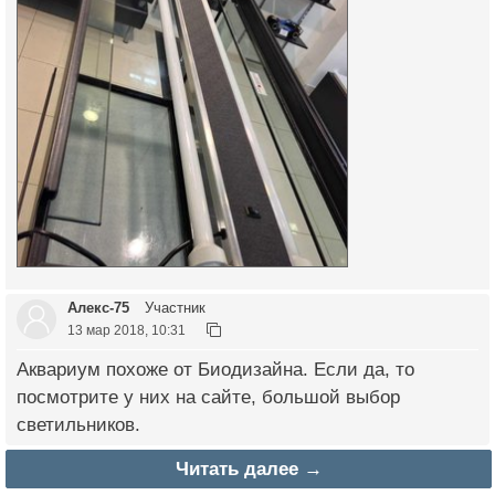
Алекс-75
Участник
13 мар 2018, 10:31
Аквариум похоже от Биодизайна. Если да, то
посмотрите у них на сайте, большой выбор
светильников.
Читать далее →