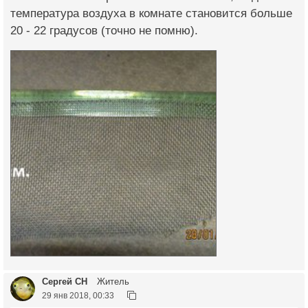
температура воздуха в комнате становится больше
20 - 22 градусов (точно не помню).
Сергей СН
Житель
29 янв 2018, 00:33