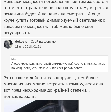
меньшей мощности потребления при том же свете и
в том, что отражатели не надо покупать.Ну и греться
поменьше будет. А по цене - не смотрел... А еще
круче купить готовый диммириуемый светильник с
запасом по мощности, чтоб можно было свет
регулировать.
dekoste
Свой на форуме
11 янв 2018, 01:21
Max
А еще круче купить готовый диммириуемый светильник с запасом
по мощности, чтоб можно было свет регулировать.
Это проще и действительно круче..., тем более,
многие из них можно встроить в крышку, если она
вот прям необходима до крайней степени...
Вот как вариант: