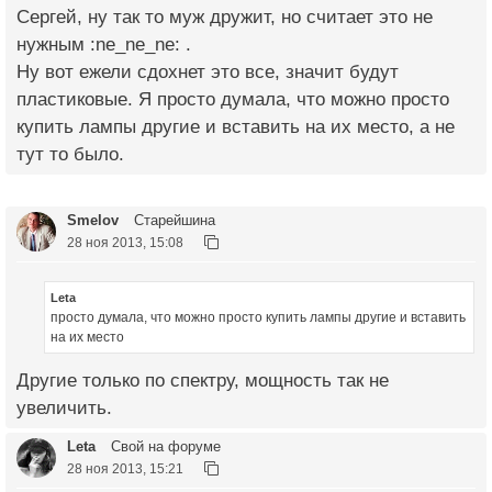
Сергей, ну так то муж дружит, но считает это не
нужным :ne_ne_ne: .
Ну вот ежели сдохнет это все, значит будут
пластиковые. Я просто думала, что можно просто
купить лампы другие и вставить на их место, а не
тут то было.
Smelov
Старейшина
28 ноя 2013, 15:08
Leta
просто думала, что можно просто купить лампы другие и вставить
на их место
Другие только по спектру, мощность так не
увеличить.
Leta
Свой на форуме
28 ноя 2013, 15:21