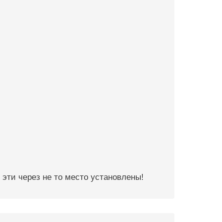
 эти через не то место установлены!