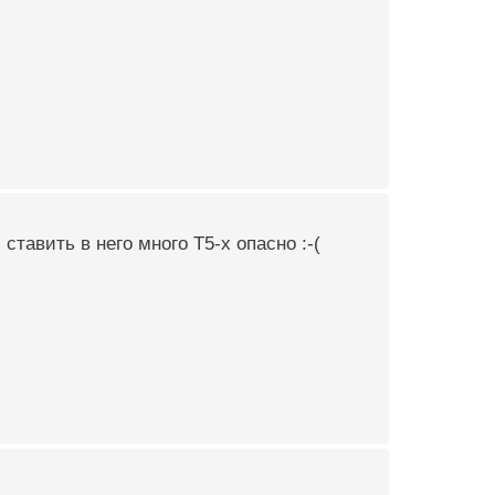
ставить в него много Т5-х опасно :-(