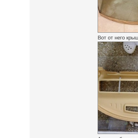
Вот от него кры