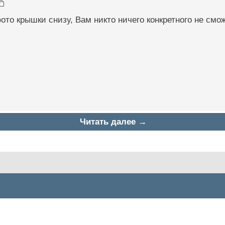
фото крышки снизу, Вам никто ничего конкретного не смож
Читать далее →