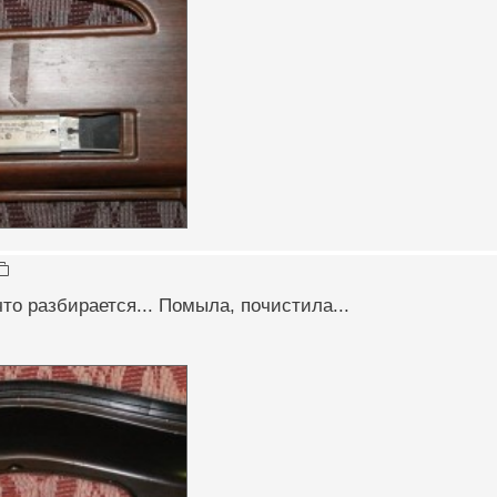
что разбирается... Помыла, почистила...