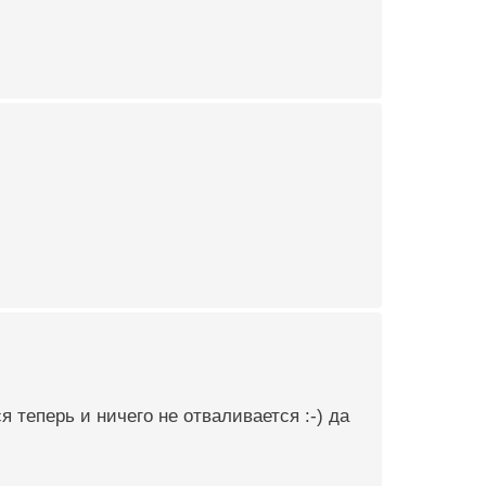
я теперь и ничего не отваливается :-) да