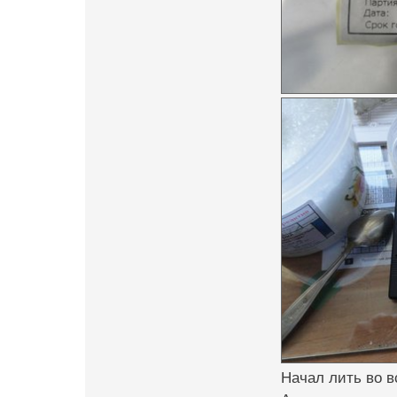
Начал лить во в