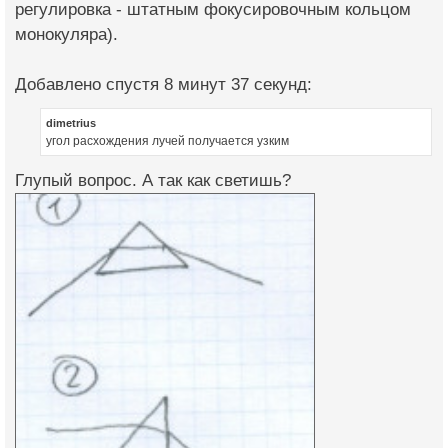
регулировка - штатным фокусировочным кольцом
монокуляра).
Добавлено спустя 8 минут 37 секунд:
dimetrius
угол расхождения лучей получается узким
Глупый вопрос. А так как светишь?