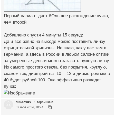
Первый вариант даст бОльшее расхождение пучка,
чем второй
Добавлено спустя 4 минуты 15 секунд:
Да и все равно на выходе можно поставить линзу
отрицательной кривизны. Не знаю, как у вас там в
Германии, а здесь в России в любом салоне оптики
за умеренные деньги можно заказать нужную линзу.
Из самого простого стекла, без покрытия, круглую,
скажем так, диоптрий на -10 - -12 и диаметром мм в
40 будет рублей 100. Она эффективно разведет
пучок:
dimetrius
Старейшина
02 июл 2014, 10:24