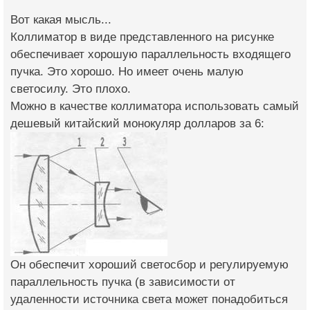
Вот какая мысль...
Коллиматор в виде представленного на рисунке
обеспечивает хорошую параллельность входящего
пучка. Это хорошо. Но имеет очень малую
светосилу. Это плохо.
Можно в качестве коллиматора использовать самый
дешевый китайский монокуляр долларов за 6:
Он обеспечит хороший светосбор и регулируемую
параллельность пучка (в зависимости от
удаленности источника света может понадобиться