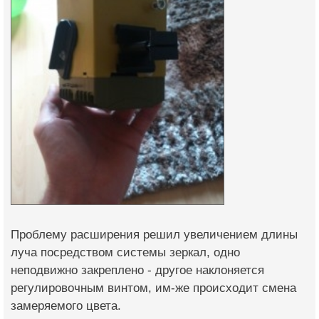
Проблему расширения решил увеличением длины
луча посредством системы зеркал, одно
неподвижно закреплено - другое наклоняется
регулировочным винтом, им-же происходит смена
замеряемого цвета.