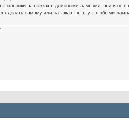
ветильники на ножках с длинными лампами, они и не п
ет сделать самому или на заказ крышку с любыми ламп