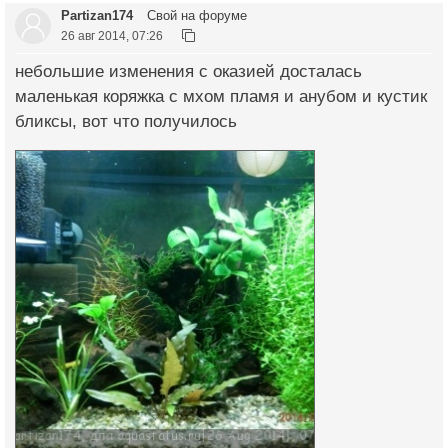
Partizan174
Свой на форуме
26 авг 2014, 07:26
небольшие изменения с оказией досталась
маленькая коряжка с мхом пламя и анубом и кустик
бликсы, вот что получилось