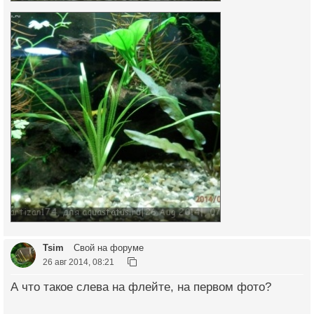
Tsim
Свой на форуме
26 авг 2014, 08:21
А что такое слева на флейте, на первом фото?