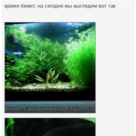
время бежит, на сегодня мы выглядим вот так