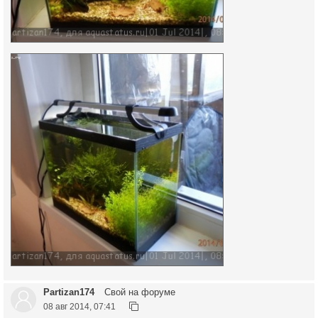
Partizan174
Свой на форуме
08 авг 2014, 07:41