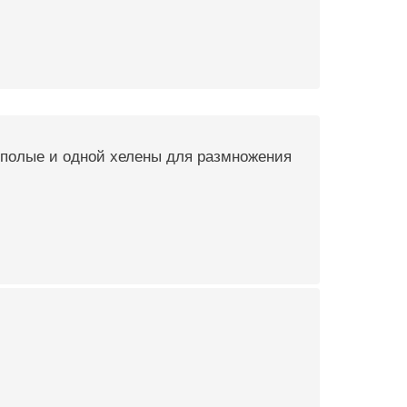
нополые и одной хелены для размножения