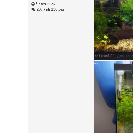
Челябинск
287
/
130 раз