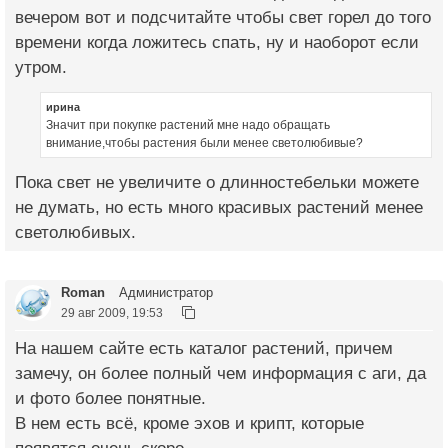
вечером вот и подсчитайте чтобы свет горел до того
времени когда ложитесь спать, ну и наоборот если
утром.
ирина
Значит при покупке растений мне надо обращать
внимание,чтобы растения были менее светолюбивые?
Пока свет не увеличите о длинностебельки можете
не думать, но есть много красивых растений менее
светолюбивых.
Roman
Администратор
29 авг 2009, 19:53
На нашем сайте есть каталог растений, причем
замечу, он более полный чем информация с аги, да
и фото более понятные.
В нем есть всё, кроме эхов и крипт, которые