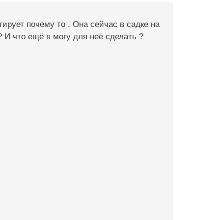
гирует почему то . Она сейчас в садке на
 ? И что ещё я могу для неё сделать ?