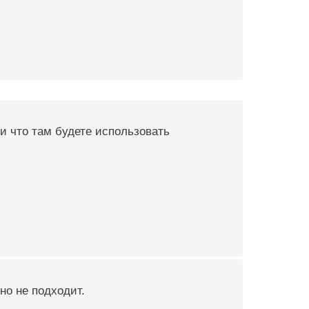
ли что там будете использовать
но не подходит.