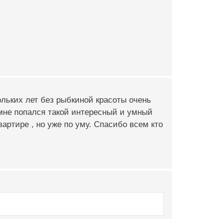
льких лет без рыбкиной красоты очень
 мне попался такой интересный и умный
артире , но уже по уму. Спасибо всем кто