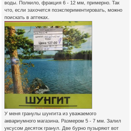
воды. Полкило, фракция 6 - 12 мм, примерно. Так
что, если захочется поэкспериментировать, можно
поискать в аптеках.
У меня гранулы шунгита из уважаемого
аквариумного магазина. Размером 5 - 7 мм. Залил
уксусом десяток гранул. Две бурно пузыряют вот