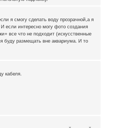
сли я смогу сделать воду прозрачной,а я
? И если интересно могу фото создания
ки+ все что не подходит (искусственные
 я буду размещать вне аквариума. И то
у кабеля.