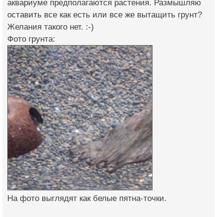
аквариуме предполагаются растения. Размышляю
оставить все как есть или все же вытащить грунт?
Желания такого нет. :-)
Фото грунта:
На фото выглядят как белые пятна-точки.