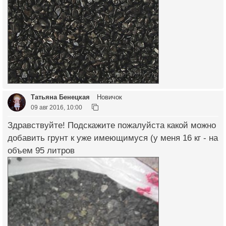
Татьяна Бенецкая
Новичок
09 авг 2016, 10:00
Здравствуйте! Подскажите пожалуйста какой можно
добавить грунт к уже имеющимуся (у меня 16 кг - на
объем 95 литров