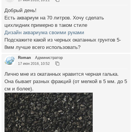
Добрый день!
Есть аквариум на 70 литров. Хочу сделать
цихлидник примерно в таком стиле
Дизайн аквариума своими руками
Подскажите какой из черных окатанных грунтов 5-
8мм лучше всего использовать?
Roman
Администратор
17 июн 2016, 10:52
Лично мне из окатанных нравится черная галька.
Она бывает разных фракций (от мелкой в 5 мм. до 5
см и более).