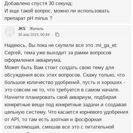
Добавлено спустя 30 секунд:
И еще такой вопрос, можно ли использовать
препарат pH minus ?
JKS
Житель
30 апр 2015, 00:49
Надеюсь, Вы пока не скупили все это :mi_ga_et:
Сергей, тема уже выходит за рамки вопросов
оформления аквариума.
Может быть Вам стоит создать свою тему для
обсуждения всех этих вопросов. Скажу только, что
большое количество удобрений, пусть и хороших -
это совсем не то, что требуется в самом начале.
Начните планировать свой аквариум, подбирая
конкретные вещи под конкретные задачи и создавая
цельную систему. Что касается корневого удобрения
от API, то там есть азотная и фосфорная
составляющая, смешав все это с питательной