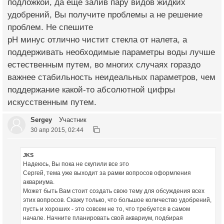
подложкой, да еще залив пару видов жидких
удобрений, Вы получите проблемы а не решение
проблем. Не спешите
pH минус отлично чистит стекла от налета, а
поддерживать необходимые параметры воды лучше
естественным путем, во многих случаях гораздо
важнее стабильность неидеальных параметров, чем
поддержание какой-то абсолютной цифры
искусственным путем.
Sergey
Участник
30 апр 2015, 02:44
JKS
Надеюсь, Вы пока не скупили все это
Сергей, тема уже выходит за рамки вопросов оформления
аквариума.
Может быть Вам стоит создать свою тему для обсуждения всех
этих вопросов. Скажу только, что большое количество удобрений,
пусть и хороших - это совсем не то, что требуется в самом
начале. Начните планировать свой аквариум, подбирая