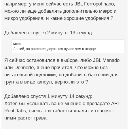
например: у меня сейчас есть JBL Ferropol nano,
можно ли еще добавлять дополнительно макро и
микро удобрения, и какие хорошие удобрения ?
Добавлено спустя 2 минуты 13 секунд:
Metal
Легкий, но растения держатся лучше чем в кварце.
Я сейчас остановился в выборе, либо JBL Manado
или Dennerle, я еще прочитал, что можно без
питательной подложки, но добавить бактерии для
грунта в виде капсул, верно ли это ?
Добавлено спустя 1 минуту 14 секунд:
Хотел бы услышать ваше мнение о препарате API
Root Tabs, очень эти таблетки хвалят и говорят с
ними растет трава.