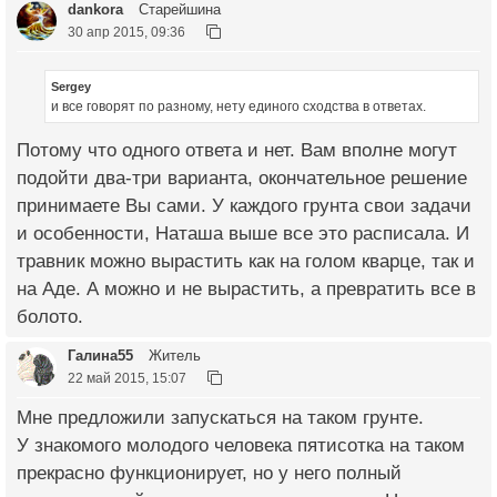
dankora
Старейшина
30 апр 2015, 09:36
Sergey
и все говорят по разному, нету единого сходства в ответах.
Потому что одного ответа и нет. Вам вполне могут
подойти два-три варианта, окончательное решение
принимаете Вы сами. У каждого грунта свои задачи
и особенности, Наташа выше все это расписала. И
травник можно вырастить как на голом кварце, так и
на Аде. А можно и не вырастить, а превратить все в
болото.
Галина55
Житель
22 май 2015, 15:07
Мне предложили запускаться на таком грунте.
У знакомого молодого человека пятисотка на таком
прекрасно функционирует, но у него полный