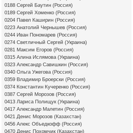
0188 Сергей Баутин (Россия)
0189 Сергей Хоменко (Россия)
0204 Павел Каширин (Россия)
0223 Анатолий Чернышев (Россия)
0244 Иван Пономарев (Россия)
0274 Светличный Сергей (Украина)
0281 Максим Егоров (Россия)
0315 Алина Ислямова (Украина)
0323 Александр Савишкин (Россия)
0340 Ольга Ужегова (Россия)
0359 Владимир Броерски (Россия)
0374 Константин Кучеренко (Россия)
0387 Сергей Морозов (Россия)
0413 Лариса Полищук (Украина)
0417 Александр Малетин (Россия)
0421 Денис Морозов (Казахстан)
0456 Алекс Объедкофф (Россия)
0470 Денис Похомчик (Казахстан)