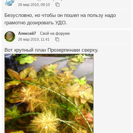
26 мар 2010, 09:10
Безусловно, но чтобы он пошел на пользу надо
грамотно дозировать УДО.
Алексей7
Свой на форуме
26 мар 2010, 11:41
Вот крупный план Прозерпинаки сверху.