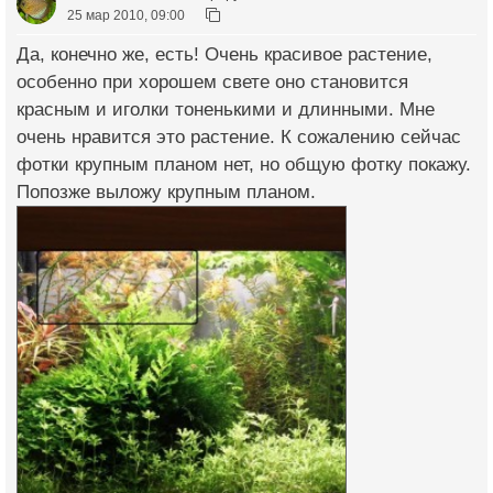
25 мар 2010, 09:00
Да, конечно же, есть! Очень красивое растение,
особенно при хорошем свете оно становится
красным и иголки тоненькими и длинными. Мне
очень нравится это растение. К сожалению сейчас
фотки крупным планом нет, но общую фотку покажу.
Попозже выложу крупным планом.