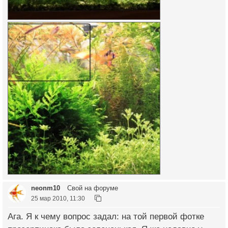
neonm10
Свой на форуме
25 мар 2010, 11:30
Ага. Я к чему вопрос задал: на той первой фотке