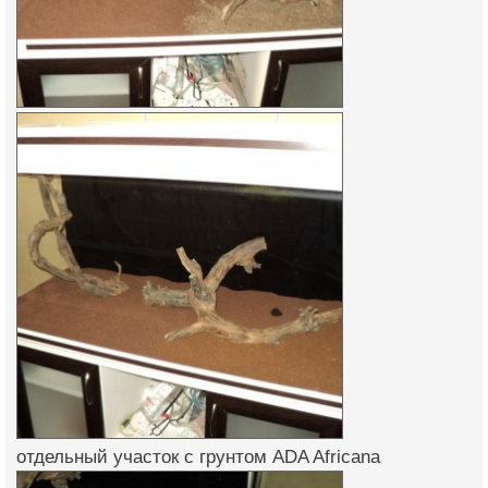
отдельный участок с грунтом ADA Africana