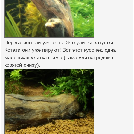
Первые жители уже есть. Это улитки-катушки.
Кстати они уже пируют! Вот этот кусочек, одна
маленькая улитка съела (сама улитка рядом с
корягой снизу).