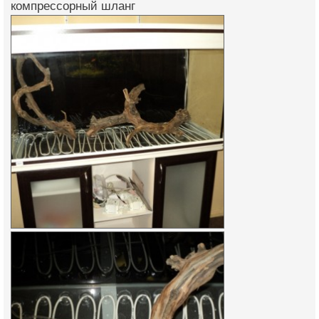
компрессорный шланг