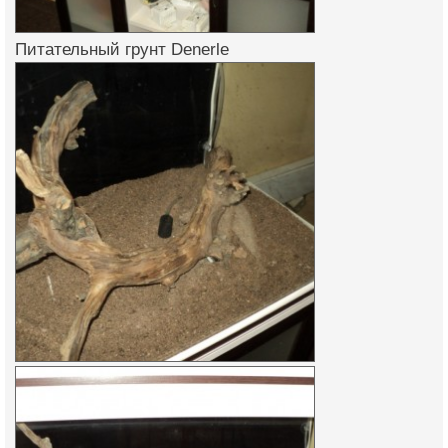
Питательный грунт Denerle