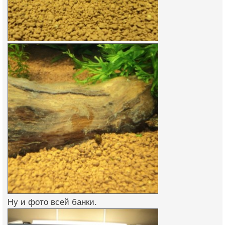
Ну и фото всей банки.