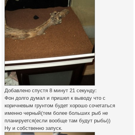
Добавлено спустя 8 минут 21 секунду:
Фон долго думал и пришел к выводу что с
коричневым грунтом будет хорошо сочетаться
именно черный(тем более больших рыб не
планируется(если вообще там будут рыбы))
Ну и собственно запуск.