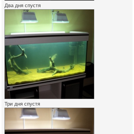
Два дня спустя
Три дня спустя