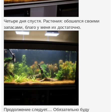
Четыре дня спустя. Растения: обошелся своими
запасами, благо у меня их достаточно.
Продолжение следует.... Обязательно буду