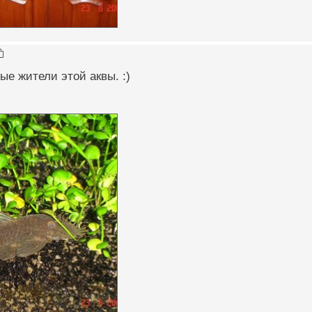
ые жители этой аквы. :)