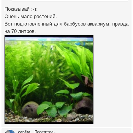
Показывай :-):
Очень мало растений.
Вот подготовленный для барбусов аквариум, правда
на 70 литров.
серёга
Посетитель