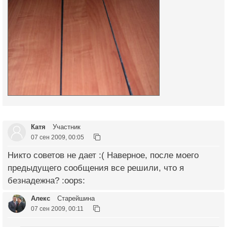
Катя
Участник
07 сен 2009, 00:05
Никто советов не дает :( Наверное, после моего
предыдущего сообщения все решили, что я
безнадежна? :oops:
Алекс
Старейшина
07 сен 2009, 00:11