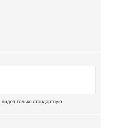
е видел только стандартную