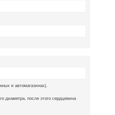
нных и автомагазинах).
о диаметра, после этого сердцевина