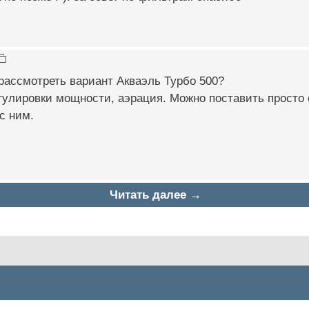
рассмотреть вариант Акваэль Турбо 500?
гулировки мощности, аэрация. Можно поставить просто о
с ним.
Читать далее →