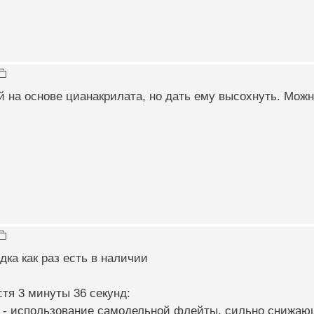
 на основе цианакрилата, но дать ему высохнуть. Можн
дка как раз есть в наличии
тя 3 минуты 36 секунд:
 - использование самодельной флейты, сильно снижающ