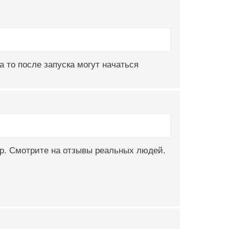
 а то после запуска могут начаться
тр. Смотрите на отзывы реальных людей.