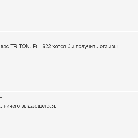
ас TRITON. Ft-- 922 хотел бы получить отзывы
, ничего выдающегося.