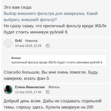
Это вам сюда:
Выбор внешнего фильтра для аквариума. Какой
выбрать внешний фильтр?
Но сразу скажу, что приличный фильтр вроде ЖБЛя
будет стоить минимум рублей 8.
DrAl
Новичок
10 апр 2016, 22:29
Roman
приличный фильтр вроде ЖБЛя будет стоить минимум рублей 8.
Спасибо большое, Вы мне очень помогли. Буду,
наверное, юзать фан-3.
Елена Ивановская
Житель
12 апр 2016, 17:46
Добрый день всем. Дабы не создавать отдельной
темы, спрошу здесь. Купила аквариум на 200