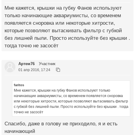
Мне кажется, крышки на губку Фанов используют
только начинающие аквариумисты, со временем
появляется сноровка или некоторые хитрости,
которые позволяют вытаскивать фильтр с губкой
без лишней пыли. Просто используйте без крышки .
тогда точно не засосёт
Артем76
Участник
01 апр 2016, 17:24
faritos
Мне кажется, крышки на губку Фанов используют только
начинающие аквариумисты, со временем появляется сноровка
или некоторые хитрости, которые позволяют вытаскивать фильтр
с губкой без лишней пыли. Просто используйте без крышки . тогда
точно не засосёт
Спасибо, даже в голову не приходило, я и есть
начинающий