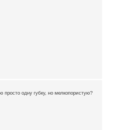
ю просто одну губку, но мелкопористую?