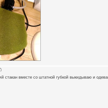
ий стакан вместе со штатной губкой выкидываю и одева