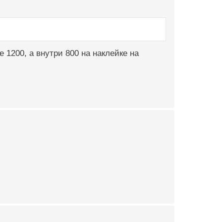
е 1200, а внутри 800 на наклейке на