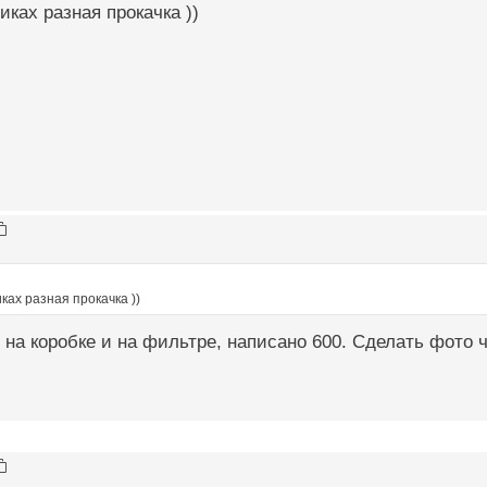
иках разная прокачка ))
ках разная прокачка ))
 на коробке и на фильтре, написано 600. Сделать фото ч