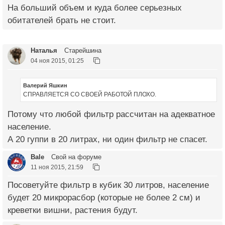
На больший объем и куда более серьезных
обитателей брать не стоит.
Наталья
Старейшина
04 ноя 2015, 01:25
Валерий Яшкин
СПРАВЛЯЕТСЯ СО СВОЕЙ РАБОТОЙ ПЛОХО.
Потому что любой фильтр рассчитан на адекватное
население.
А 20 гуппи в 20 литрах, ни один фильтр не спасет.
Bale
Свой на форуме
11 ноя 2015, 21:59
Посоветуйте фильтр в кубик 30 литров, население
будет 20 микрорасбор (которые не более 2 см) и
креветки вишни, растения будут.