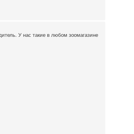
одитель. У нас такие в любом зоомагазине