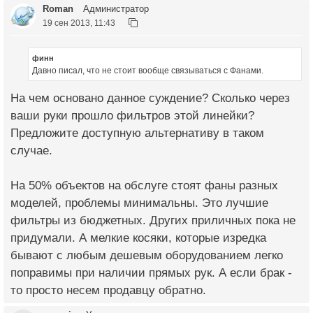
Roman
Администратор
19 сен 2013, 11:43
финн
Давно писал, что не стоит вообще связываться с Фанами.
На чем основано данное суждение? Сколько через
ваши руки прошло фильтров этой линейки?
Предложите доступную альтернативу в таком
случае.
На 50% объектов на обслуге стоят фаны разных
моделей, проблемы минимальны. Это лучшие
фильтры из бюджетных. Других приличных пока не
придумали. А мелкие косяки, которые изредка
бывают с любым дешевым оборудованием легко
поправимы при наличии прямых рук. А если брак -
то просто несем продавцу обратно.