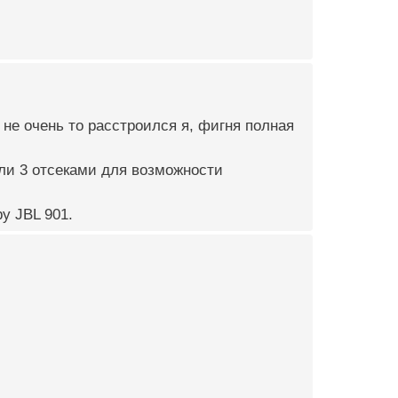
 не очень то расстроился я, фигня полная
ли 3 отсеками для возможности
у JBL 901.