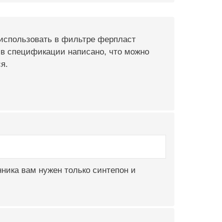
использовать в фильтре ферпласт
а в спецификации написано, что можно
я.
ника вам нужен только синтепон и