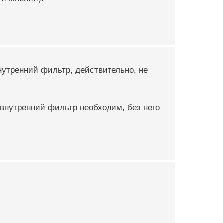
нутренний фильтр, действительно, не
 внутренний фильтр необходим, без него