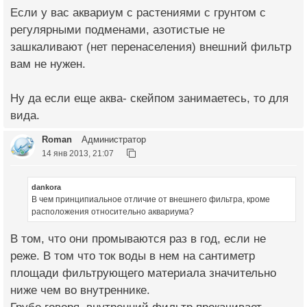
Если у вас аквариум с растениями с грунтом с
регулярными подменами, азотистые не
зашкаливают (нет перенаселения) внешний фильтр
вам не нужен.
Ну да если еще аква- скейпом занимаетесь, то для
вида.
Roman
Администратор
14 янв 2013, 21:07
dankora
В чем принципиальное отличие от внешнего фильтра, кроме
расположения относительно аквариума?
В том, что они промываются раз в год, если не
реже. В том что ток воды в нем на сантиметр
площади фильтрующего материала значительно
ниже чем во внутреннике.