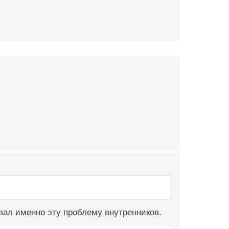
ывал именно эту проблему внутренников.