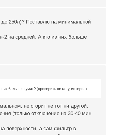
н до 250л)? Поставлю на минимальной
-2 на средней. А кто из них больше
 них больше шумит? (проверить не могу, интернет-
альном, не сгорит не тот ни другой.
ения (только отключение на 30-40 мин
на поверхности, а сам фильтр в