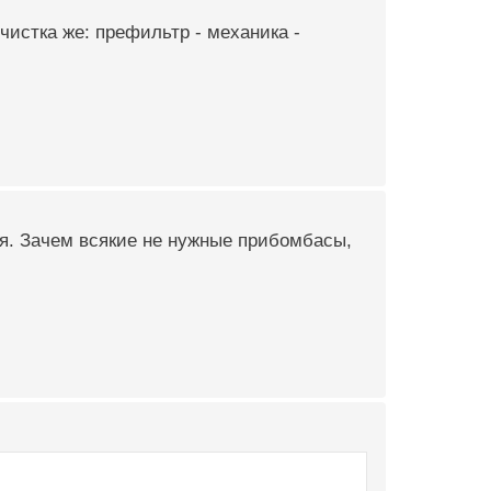
чистка же: префильтр - механика -
я. Зачем всякие не нужные прибомбасы,