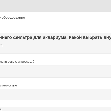
е оборудование
ннего фильтра для аквариума. Какой выбрать вну
 меня есть компрессор. ?
ь полностью