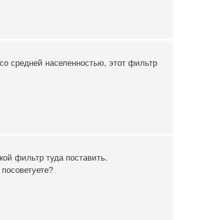
 со средней населенностью, этот фильтр
кой фильтр туда поставить.
 посоветуете?